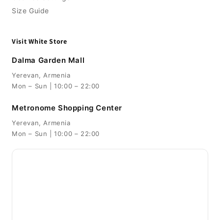
Size Guide
Visit White Store
Dalma Garden Mall
Yerevan, Armenia
Mon – Sun | 10:00 – 22:00
Metronome Shopping Center
Yerevan, Armenia
Mon – Sun | 10:00 – 22:00