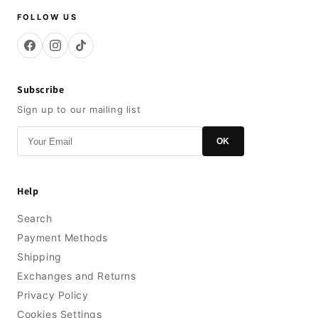
FOLLOW US
Subscribe
Sign up to our mailing list
OK
Help
Search
Payment Methods
Shipping
Exchanges and Returns
Privacy Policy
Cookies Settings