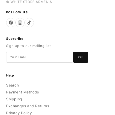
© WHITE STORE ARMENIA
FOLLOW US
Subscribe
Sign up to our mailing list
OK
Help
Search
Payment Methods
Shipping
Exchanges and Returns
Privacy Policy