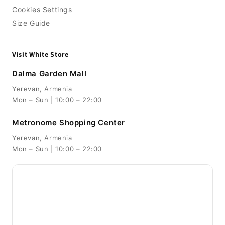
Cookies Settings
Size Guide
Visit White Store
Dalma Garden Mall
Yerevan, Armenia
Mon – Sun | 10:00 – 22:00
Metronome Shopping Center
Yerevan, Armenia
Mon – Sun | 10:00 – 22:00