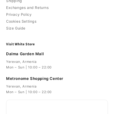
Shipping
Exchanges and Returns
Privacy Policy
Cookies Settings
Size Guide
Visit White Store
Dalma Garden Mall
Yerevan, Armenia
Mon – Sun | 10:00 – 22:00
Metronome Shopping Center
Yerevan, Armenia
Mon – Sun | 10:00 – 22:00