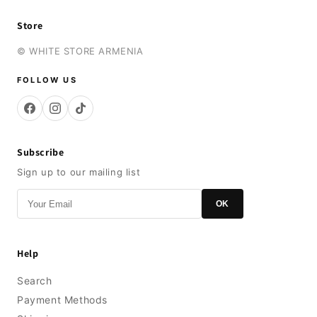
Store
© WHITE STORE ARMENIA
FOLLOW US
Subscribe
Sign up to our mailing list
OK
Help
Search
Payment Methods