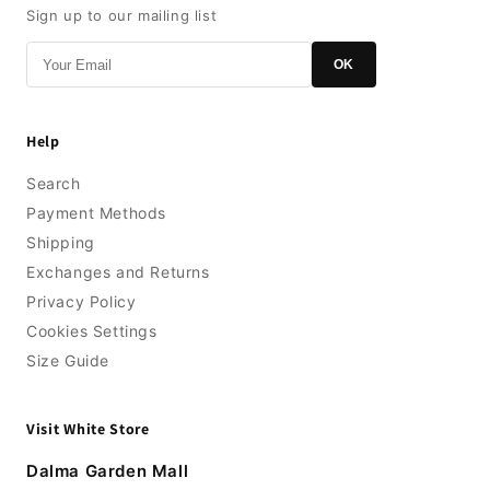
Sign up to our mailing list
OK
Help
Search
Payment Methods
Shipping
Exchanges and Returns
Privacy Policy
Cookies Settings
Size Guide
Visit White Store
Dalma Garden Mall