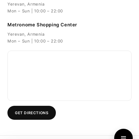
Yerevan, Armenia
Mon – Sun | 10:00 – 22:00
Metronome Shopping Center
Yerevan, Armenia
Mon – Sun | 10:00 – 22:00
GET DIRECTIONS