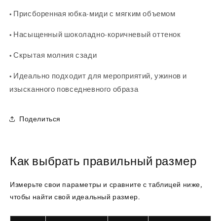
• Присборенная юбка-миди с мягким объемом
• Насыщенный шоколадно-коричневый оттенок
• Скрытая молния сзади
• Идеально подходит для мероприятий, ужинов и
изысканного повседневного образа
Поделиться
Как выбрать правильный размер
Измерьте свои параметры и сравните с таблицей ниже,
чтобы найти свой идеальный размер.