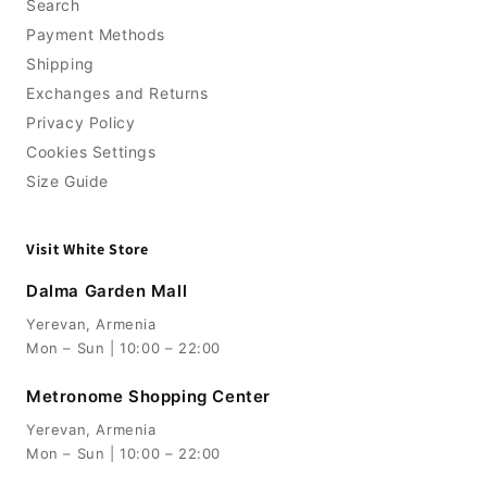
Search
Payment Methods
Shipping
Exchanges and Returns
Privacy Policy
Cookies Settings
Size Guide
Visit White Store
Dalma Garden Mall
Yerevan, Armenia
Mon – Sun | 10:00 – 22:00
Metronome Shopping Center
Yerevan, Armenia
Mon – Sun | 10:00 – 22:00