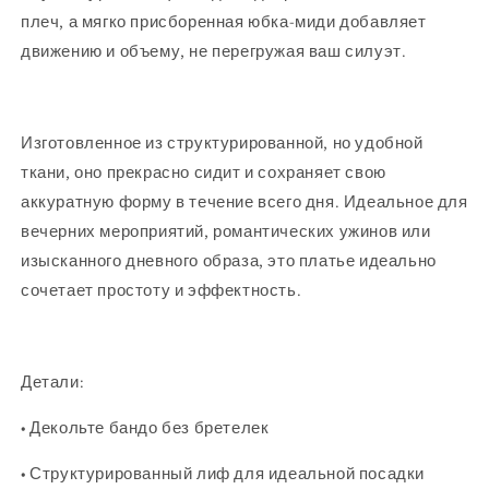
плеч, а мягко присборенная юбка-миди добавляет
движению и объему, не перегружая ваш силуэт.
Изготовленное из структурированной, но удобной
ткани, оно прекрасно сидит и сохраняет свою
аккуратную форму в течение всего дня. Идеальное для
вечерних мероприятий, романтических ужинов или
изысканного дневного образа, это платье идеально
сочетает простоту и эффектность.
Детали:
• Декольте бандо без бретелек
• Структурированный лиф для идеальной посадки