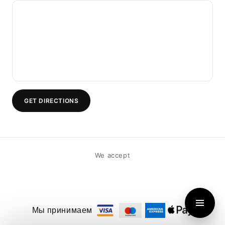
GET DIRECTIONS
We accept
Мы принимаем