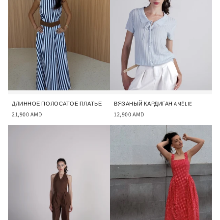
ДЛИННОЕ ПОЛОСАТОЕ ПЛАТЬЕ
ВЯЗАНЫЙ КАРДИГАН AMÉLIE
21,900
AMD
12,900
AMD