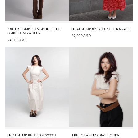
ХЛОПКОВЫЙ КОМБИНЕЗОН С
ПЛАТЬЕ МИДИ В ГОРОШЕК GRACE
ВЫРЕЗОМ ХАЛТЕР
27,900
AMD
24,900
AMD
ПЛАТЬЕ МИДИ BLUSH DOTTIE
ТРИКОТАЖНАЯ ФУТБОЛКА