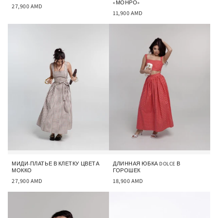
«МОНРО»
27,900
AMD
11,900
AMD
МИДИ-ПЛАТЬЕ В КЛЕТКУ ЦВЕТА
ДЛИННАЯ ЮБКА DOLCE В
МОККО
ГОРОШЕК
27,900
AMD
18,900
AMD