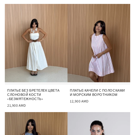
ПЛАТЬЕ БЕЗ БРЕТЕЛЕК ЦВЕТА
ПЛАТЬЕ-КАЧЕЛИ С ПОЛОСКАМИ
СЛОНОВОЙ КОСТИ
И МОРСКИМ ВОРОТНИКОМ
«БЕЗМЯТЕЖНОСТЬ»
12,900
AMD
21,900
AMD