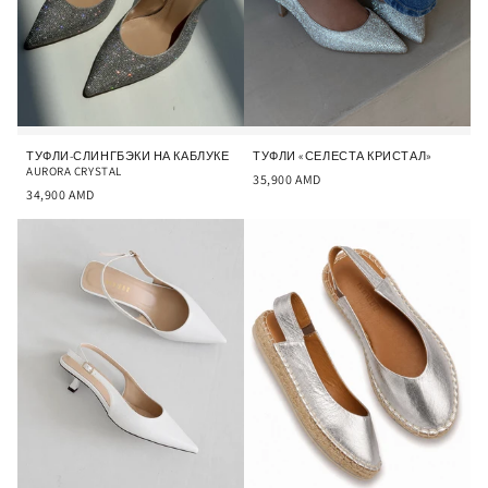
ТУФЛИ-СЛИНГБЭКИ НА КАБЛУКЕ
ТУФЛИ «СЕЛЕСТА КРИСТАЛ»
AURORA CRYSTAL
35,900
AMD
34,900
AMD