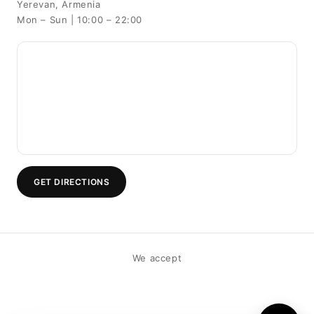
Yerevan, Armenia
Mon – Sun | 10:00 – 22:00
GET DIRECTIONS
We accept