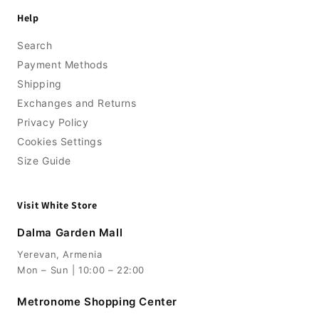
Help
Search
Payment Methods
Shipping
Exchanges and Returns
Privacy Policy
Cookies Settings
Size Guide
Visit White Store
Dalma Garden Mall
Yerevan, Armenia
Mon – Sun | 10:00 – 22:00
Metronome Shopping Center