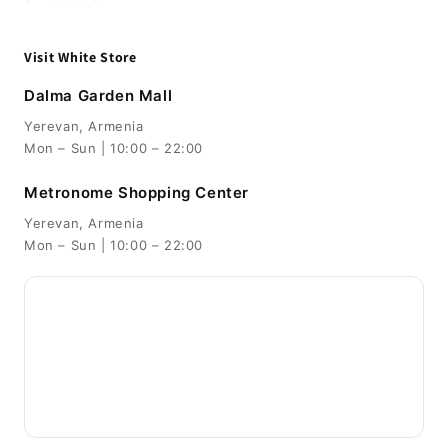
Visit White Store
Dalma Garden Mall
Yerevan, Armenia
Mon – Sun | 10:00 – 22:00
Metronome Shopping Center
Yerevan, Armenia
Mon – Sun | 10:00 – 22:00