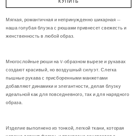
КУПИТЬ
Мягкая, романтичная и непринужденно шикарная —
наша голубая блузка с рюшами привнесет свежесть и
женственность в любой образ.
Многослойные рюши на V-образном вырезе и рукавах
создают красивый, но воздушный силуэт. Слегка
пышные рукава с присборенными манжетами
добавляют динамики и элегантности, делая блузку
идеальной как для повседневного, так и для нарядного
образа.
Изделие выполнено из тонкой, легкой ткани, которая