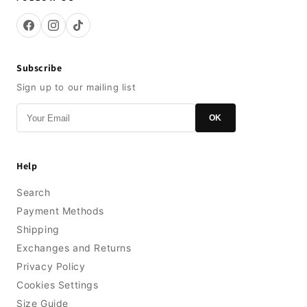
Subscribe
Sign up to our mailing list
OK
Help
Search
Payment Methods
Shipping
Exchanges and Returns
Privacy Policy
Cookies Settings
Size Guide