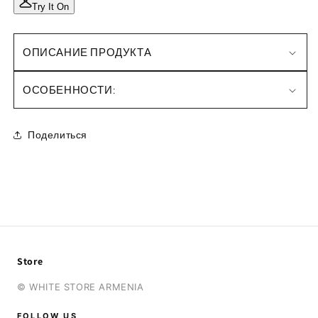
Try It On
ОПИСАНИЕ ПРОДУКТА
ОСОБЕННОСТИ:
Поделиться
Store
© WHITE STORE ARMENIA
FOLLOW US